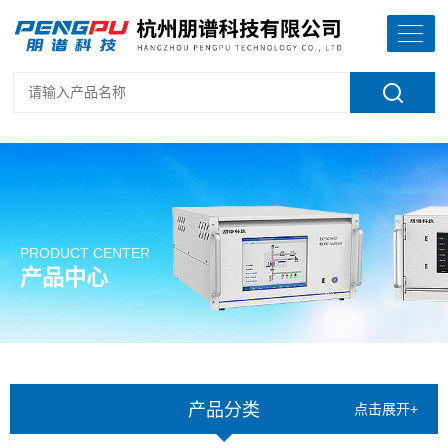
PRODUCT CENTER
产品中心
产品分类
点击展开+