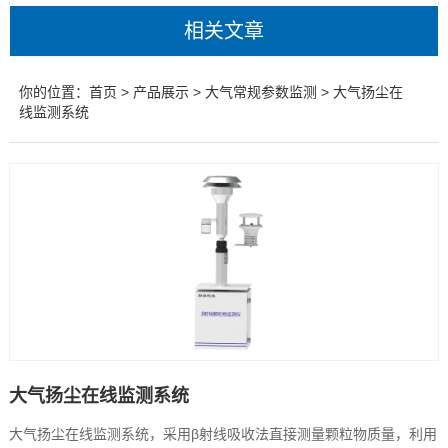
相关文章
你的位置：
首页
>
产品展示
>
大气常规参数监测
> 大气扬尘在
线监测系统
大气扬尘在线监测系统
大气扬尘在线监测系统，采用β射线吸收法直接测量颗粒物质量，利用