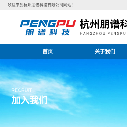
欢迎来到杭州朋谱科技有限公司网站！
首页
关于我们
RECRUIT
加入我们