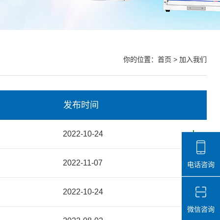
你的位置：
首页
> 加入我们
发布时间
2022-10-24
2022-11-07
电话咨询
2022-10-24
微信咨询