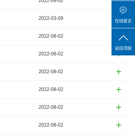
2022-08-02
2022-03-09
在线留言
2022-08-02
返回顶部
2022-08-02
2022-08-02
2022-08-02
2022-08-02
2022-08-02