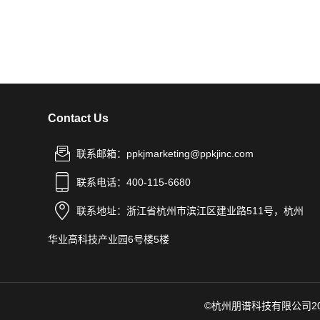
Contact Us
联系邮箱：ppkjmarketing@ppkjinc.com
联系电话：400-115-6680
联系地址：浙江省杭州市滨江区建业路511号，杭州
华业高科技产业园6号楼5楼
©杭州朋谱科技有限公司2