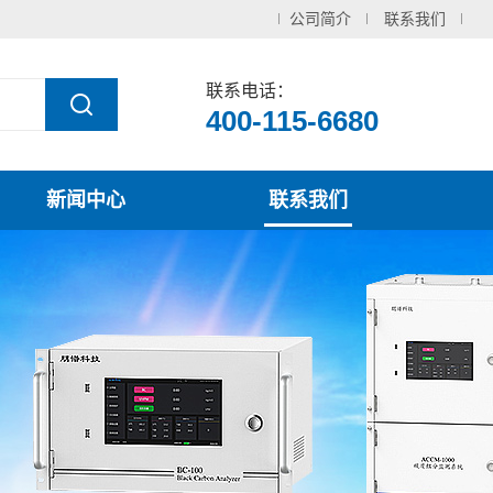
公司简介
联系我们
联系电话：
400-115-6680
新闻中心
联系我们