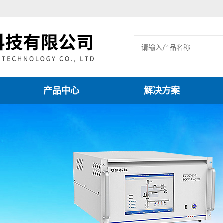
产品中心
解决方案