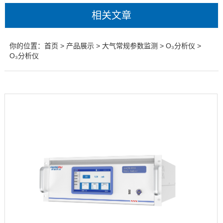
相关文章
你的位置：
首页
>
产品展示
>
大气常规参数监测
>
O₃分析仪
>
O₃分析仪