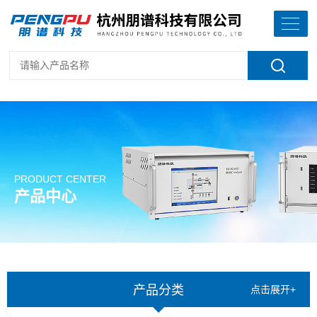
PRODUCT CENTER
产品中心
产品分类
点击展开+