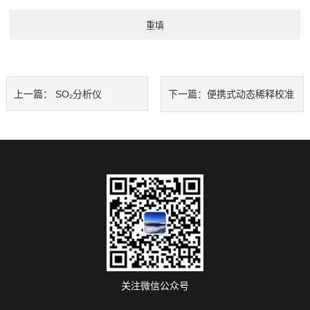
上一篇：
SO₂分析仪
下一篇：
便携式动态稀释校准
仪
关注微信公众号