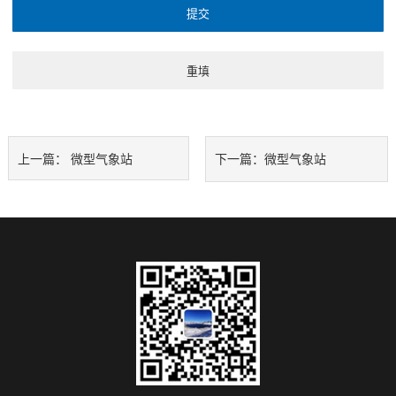
上一篇：
微型气象站
下一篇：
微型气象站