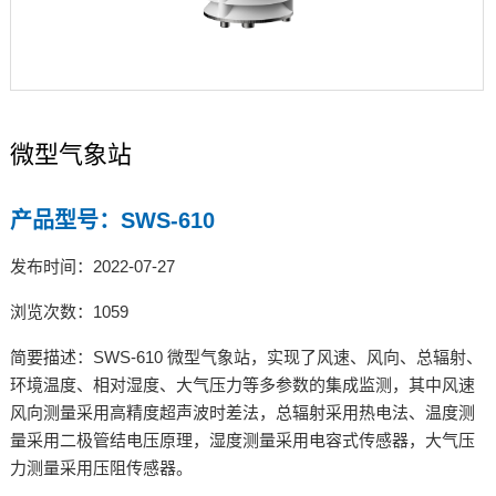
微型气象站
产品型号：SWS-610
发布时间：2022-07-27
浏览次数：1059
简要描述：SWS-610 微型气象站，实现了风速、风向、总辐射、
环境温度、相对湿度、大气压力等多参数的集成监测，其中风速
风向测量采用高精度超声波时差法，总辐射采用热电法、温度测
量采用二极管结电压原理，湿度测量采用电容式传感器，大气压
力测量采用压阻传感器。