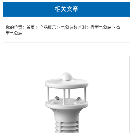
相关文章
你的位置：
首页
>
产品展示
>
气象参数监测
>
微型气象站
> 微
型气象站