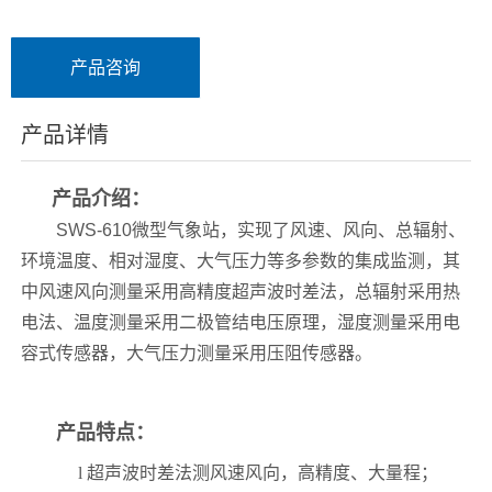
产品咨询
产品详情
产品介绍：
SWS-610
微型气象站，实现了风速、风向、总辐射、
环境温度、相对湿度、大气压力等多参数的集成监测，
其
中风速风向测量采用高精度超声波时差法，总辐射采用热
电法、温度测量采用二极管结电压原理，湿度测量采用电
容式传感器，大气压力测量采用压阻传感器。
产品特点：
l
超声波时差法测风速风向，高精度、大量程；