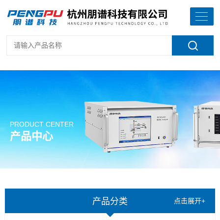
PRODUCT CENTER
产品中心
产品分类
点击展开+