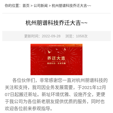
你的位置：
首页
>
公司新闻
> 杭州朋谱科技乔迁大吉~~
杭州朋谱科技乔迁大吉~~
更新时间：2022-09-28
浏览：1058次
各位伙伴们，非常感谢您一直对杭州朋谱科技的
关注和支持，我司因业务发展需要，于2021年12月
07日起搬迁新址。新址环境优雅、设施齐全，更便
于我公司为各位新老朋友提供优质的服务，同时也
欢迎各位前来参观指导。