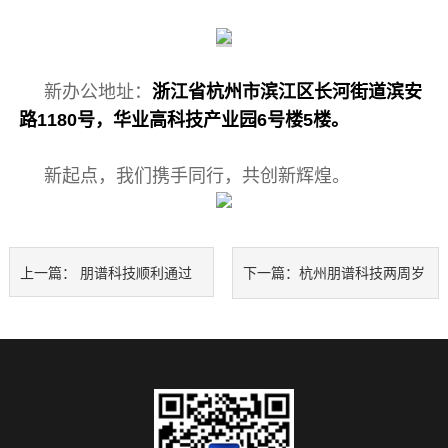
新办公地址：
浙江省杭州市滨江区长河街道滨安
路1180号，华业高科技产业园6号楼5楼
。
新起点，我们携手同行，共创新辉煌。
上一篇：
朋谱科技顺利通过
下一篇：
杭州朋谱科技两周岁
ISO三体系认证
生日快乐！