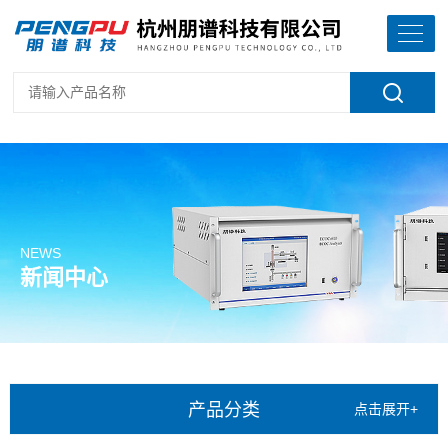
NEWS
新闻中心
产品分类
点击展开+